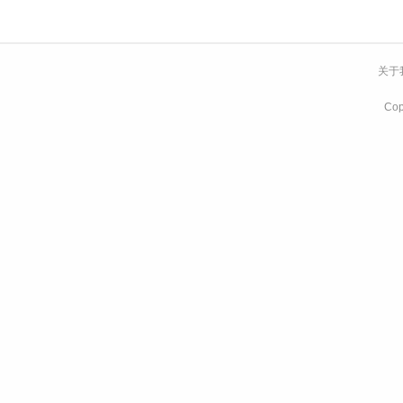
关于
Co