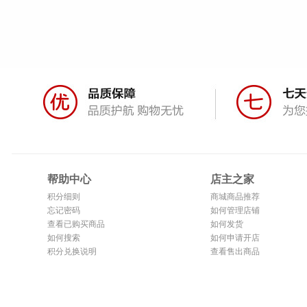
帮助中心
店主之家
积分细则
商城商品推荐
忘记密码
如何管理店铺
查看已购买商品
如何发货
如何搜索
如何申请开店
积分兑换说明
查看售出商品