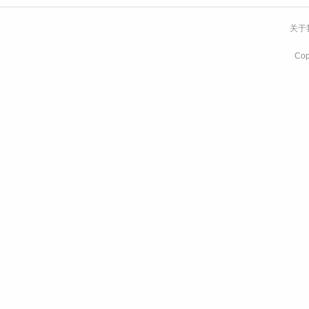
关于
Co