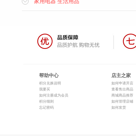
家用电器 生活用品

帮助中心
店主之家
积分兑换说明
如何申请开店
我要买
查看售出商品
如何注册成为会员
商城商品推荐
积分细则
如何管理店铺
忘记密码
如何发货